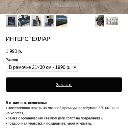
ИНТЕРСТЕЛЛАР
1 990
р.
Размер
Заказать
В стоимость включены:
• качественная печать на матовой премиум-фотобумаге 220 г/м2 (или
на холсте),
• рамка с органическим стеклом (или холст на подрамнике),
• подарочная упаковка и поздравительная открытка,